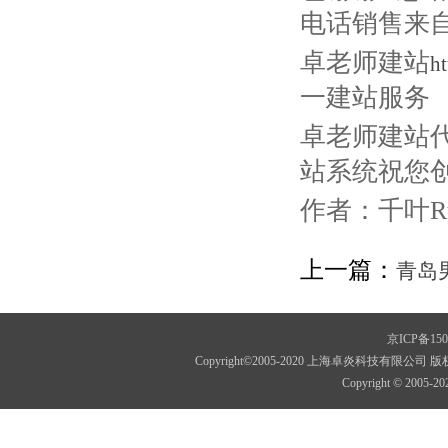
电话销售来
卓老师建站
h
一建站服务
卓老师建站
站系统祝您
作者：千叶Ru
上一篇：
青岛
京ICP备150
Copyright©2005-2020 上海卓炎科技
Copyright © 2005-2