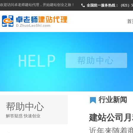
欢迎访问卓老师建站代理，开始建站创业之旅！
全国统一服务热线：（021）510
首
行业新闻
帮助中心
建站公司月
解答疑惑 快速创业
近年来随着